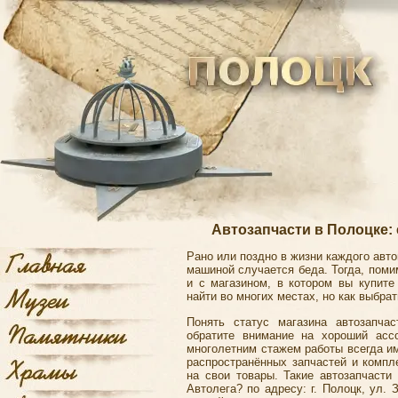
Автозапчасти в Полоцке:
Рано или поздно в жизни каждого авто
машиной случается беда. Тогда, пом
и с магазином, в котором вы купите
найти во многих местах, но как выбра
Понять статус магазина автозапча
обратите внимание на хороший асс
многолетним стажем работы всегда и
распространённых запчастей и компл
на свои товары. Такие автозапчасти
Автолега? по адресу: г. Полоцк, ул.