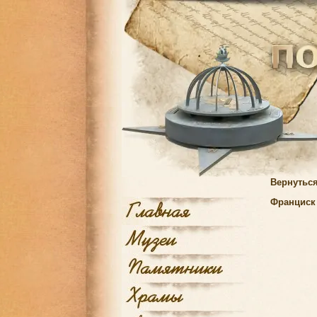
Вернуться
Франциск 