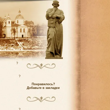
?
?
Понравилось?
Добавьте в закладки
?