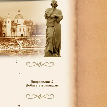
?
?
Понравилось?
Добавьте в закладки
?