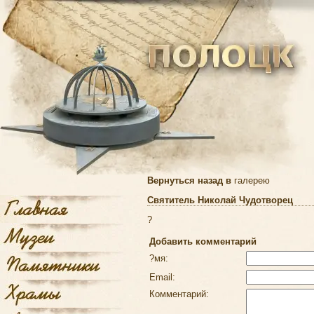
Вернуться назад в
галерею
Святитель Николай Чудотворец
?
Добавить комментарий
?мя:
Email:
Комментарий: