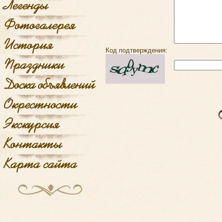
Код подтверждения: