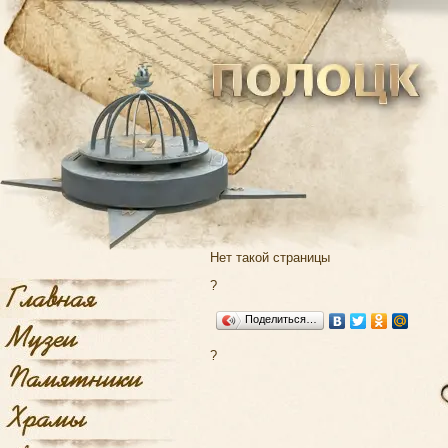
Нет такой страницы
?
Поделиться…
?