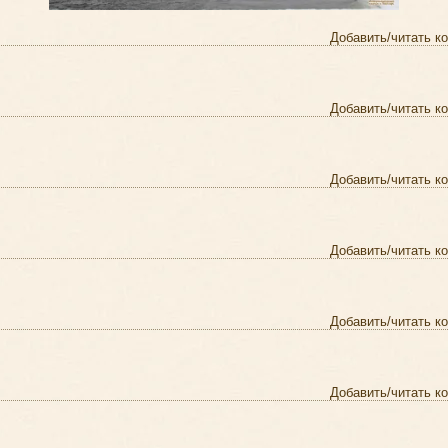
Добавить/читать к
Добавить/читать к
Добавить/читать к
Добавить/читать к
Добавить/читать к
Добавить/читать к