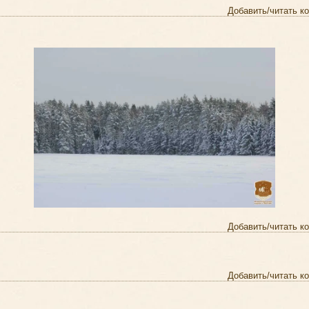
Добавить/читать к
Добавить/читать к
Добавить/читать к