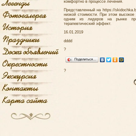
комфортно в процессе лечения.
Представленный на https://skidochka
низкой стоимости. При этом высокое
одним из лидеров на рынке пре
терапевтический эффект.
16.01.2019
dddd
?
Поделиться…
?