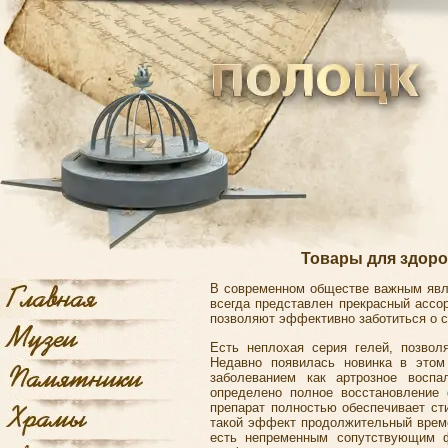
Товары для здоро
В современном обществе важным явля
всегда представлен прекрасный ассо
позволяют эффективно заботиться о с
Есть неплохая серия гелей, позвол
Недавно появилась новинка в этом
заболеванием как артрозное воспа
определено полное восстановление 
препарат полностью обеспечивает ст
такой эффект продолжительный време
есть непременным сопутствующим ф