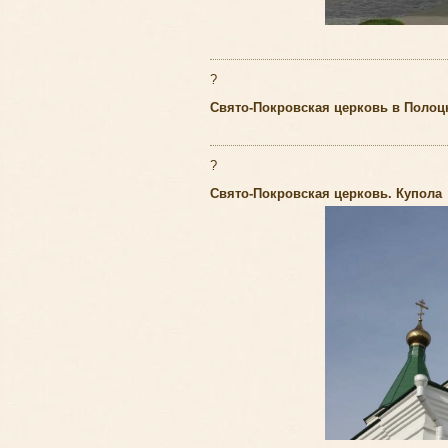
?
Свято-Покровская церковь в Полоц
?
Свято-Покровская церковь. Купола