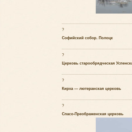
?
Софийский собор. Полоцк
?
Церковь старообрядческая Успенска
?
Кирха — лютеранская церковь
?
Спасо-Преображенская церковь