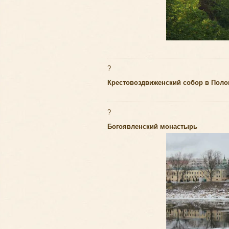
?
Крестовоздвиженский собор в Поло
?
Богоявленский монастырь