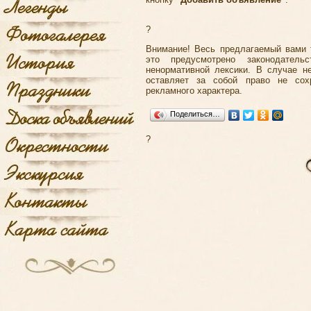
?
Внимание! Весь предлагаемый вами 
это предусмотрено законодатель
ненормативной лексики. В случае н
оставляет за собой право не со
рекламного характера.
Поделиться…
?