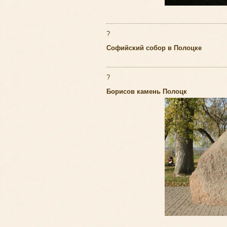
?
Софийский собор в Полоцке
?
Борисов камень Полоцк