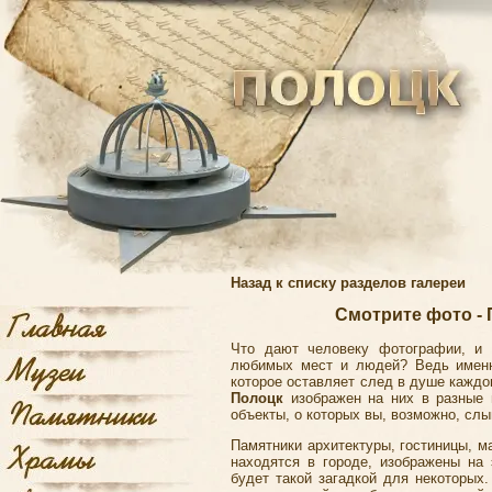
Назад к списку разделов галереи
Смотрите фото - 
Что дают человеку фотографии, и 
любимых мест и людей? Ведь именн
которое оставляет след в душе каждог
Полоцк
изображен на них в разные 
объекты, о которых вы, возможно, слы
Памятники архитектуры, гостиницы, ма
находятся в городе, изображены на
будет такой загадкой для некоторых