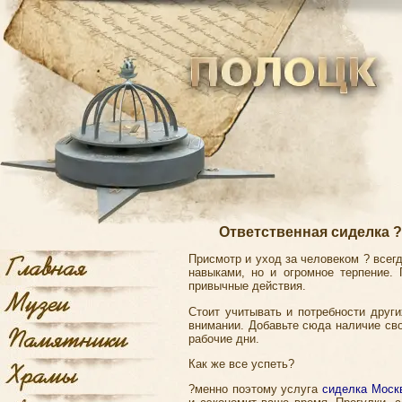
Ответственная сиделка 
Присмотр и уход за человеком ? всегд
навыками, но и огромное терпение.
привычные действия.
Стоит учитывать и потребности друг
внимании. Добавьте сюда наличие сво
рабочие дни.
Как же все успеть?
?менно поэтому услуга
сиделка Моск